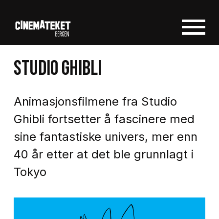
STUDIO GHIBLI
Animasjonsfilmene fra Studio
Ghibli fortsetter å fascinere med
sine fantastiske univers, mer enn
40 år etter at det ble grunnlagt i
Tokyo