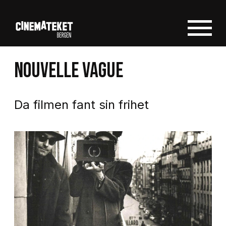
NOUVELLE VAGUE
Da filmen fant sin frihet