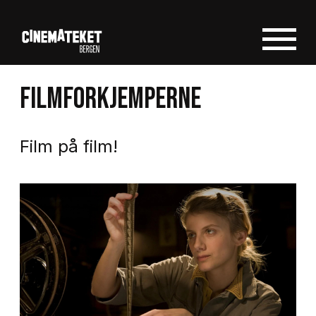
FILMFORKJEMPERNE
Film på film!