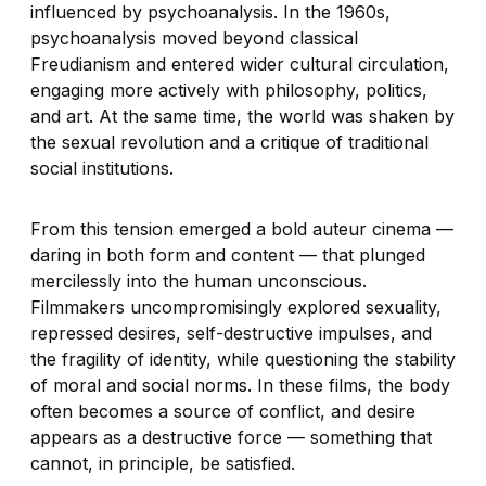
influenced by psychoanalysis. In the 1960s,
psychoanalysis moved beyond classical
Freudianism and entered wider cultural circulation,
engaging more actively with philosophy, politics,
and art. At the same time, the world was shaken by
the sexual revolution and a critique of traditional
social institutions.
From this tension emerged a bold auteur cinema —
daring in both form and content — that plunged
mercilessly into the human unconscious.
Filmmakers uncompromisingly explored sexuality,
repressed desires, self-destructive impulses, and
the fragility of identity, while questioning the stability
of moral and social norms. In these films, the body
often becomes a source of conflict, and desire
appears as a destructive force — something that
cannot, in principle, be satisfied.