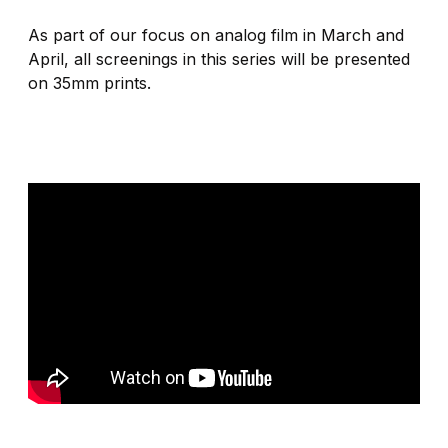
As part of our focus on analog film in March and
April, all screenings in this series will be presented
on 35mm prints.