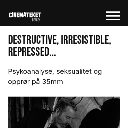
DESTRUCTIVE, IRRESISTIBLE,
REPRESSED...
Psykoanalyse, seksualitet og
opprør på 35mm