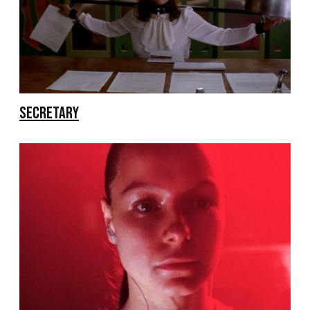
SECRETARY