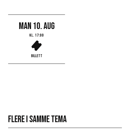
man 10. aug
Kl.
17:00
Billett
Flere i samme tema