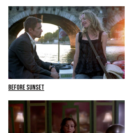
BEFORE SUNSET