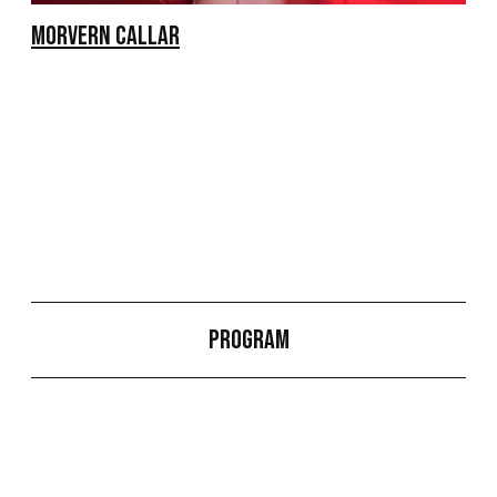
MORVERN CALLAR
Program