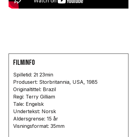
Filminfo
Spilletid: 2t 23min
Produsert: Storbritannia, USA, 1985
Originaltittel: Brazil
Regi: Terry Gilliam
Tale: Engelsk
Undertekst: Norsk
Aldersgrense: 15 år
Visningsformat: 35mm