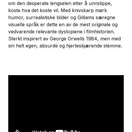
om den desperate lengselen etter å unnslippe,
koste hva det koste vil. Med knivskarp mørk
humor, surrealistiske bilder og Gilliams særegne
visuelle språk er dette en av de mest originale og
vedvarende relevante dystopiene i filmhistorien.
Sterkt inspirert av George Orwells
1984
, men med
sin helt egen, absurde og hjerteskjærende stemme.