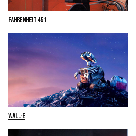
FAHRENHEIT 451
WALL-E