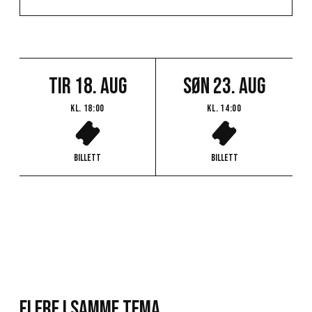
tir 18. aug
søn 23. aug
Kl.
18:00
Kl.
14:00
Billett
Billett
Flere i samme tema