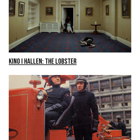
KINO I HALLEN: THE LOBSTER