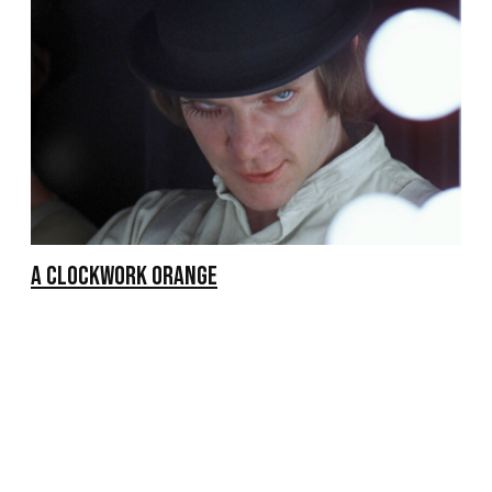
A CLOCKWORK ORANGE